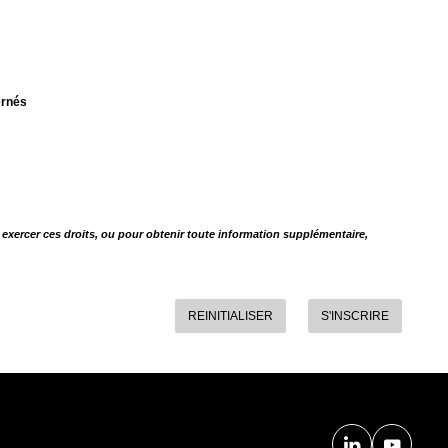
ernés
exercer ces droits, ou pour obtenir toute information supplémentaire,
REINITIALISER
S'INSCRIRE