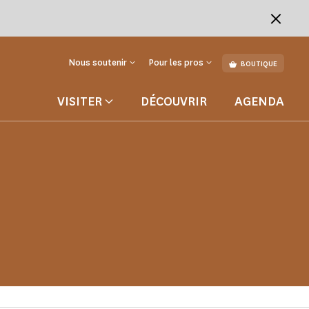
Nous soutenir
Pour les pros
BOUTIQUE
VISITER
DÉCOUVRIR
AGENDA