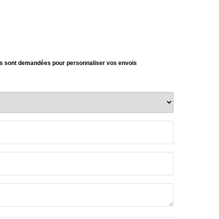
s sont demandées pour personnaliser vos envois