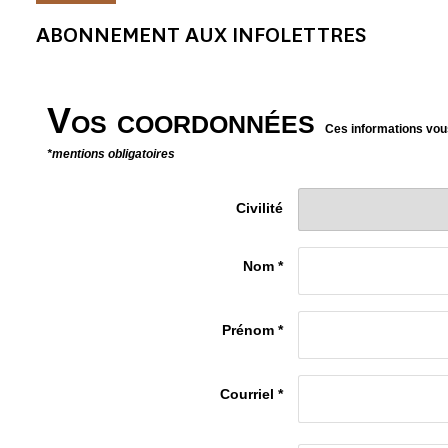
ABONNEMENT AUX INFOLETTRES
Vos coordonnées
Ces informations vou
*mentions obligatoires
Civilité
Nom *
Prénom *
Courriel *