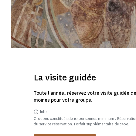
La visite guidée
Toute l'année, réservez votre visite guidée d
moines pour votre groupe.
Info
Groupes constitués de 10 personnes minimum . Réservation
du service réservation. Forfait supplémentaire de 250€.