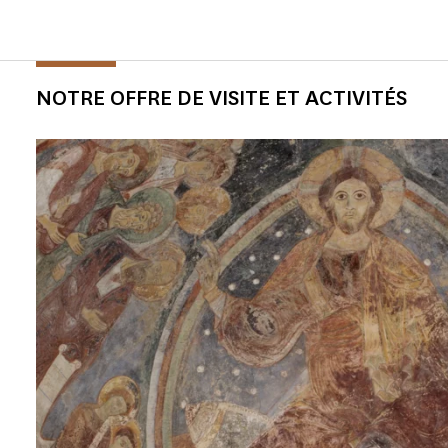
NOTRE OFFRE DE VISITE ET ACTIVITÉS