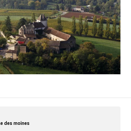
le des moines