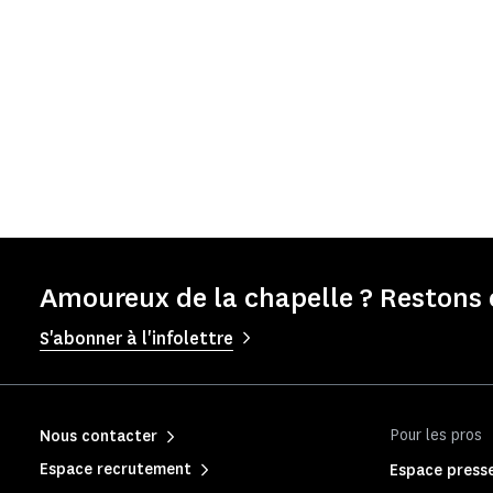
Amoureux de la chapelle ? Restons 
S'abonner à l'infolettre
Pour les pros
Nous contacter
Espace recrutement
Espace press