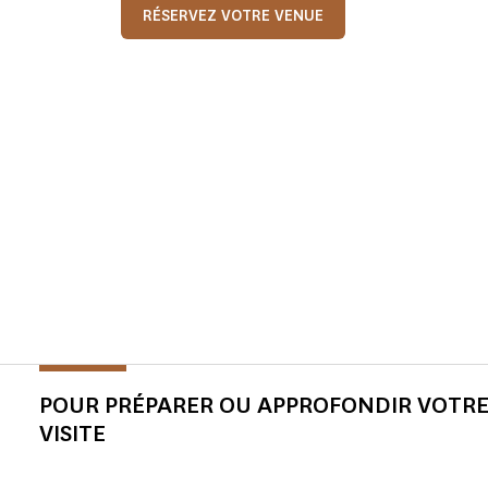
RÉSERVEZ VOTRE VENUE
POUR PRÉPARER OU APPROFONDIR VOTR
VISITE