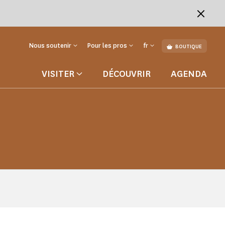
Nous soutenir
Pour les pros
fr
BOUTIQUE
VISITER
DÉCOUVRIR
AGENDA