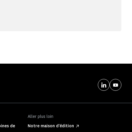
Aller plus loin
oines de
Notre maison d'édition