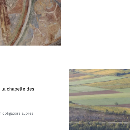
e la chapelle des
 obligatoire auprès