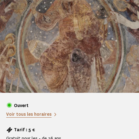
Ouvert
Voir tous les horaires
Tarif : 5 €
Gratuit pour les - de 26 ans