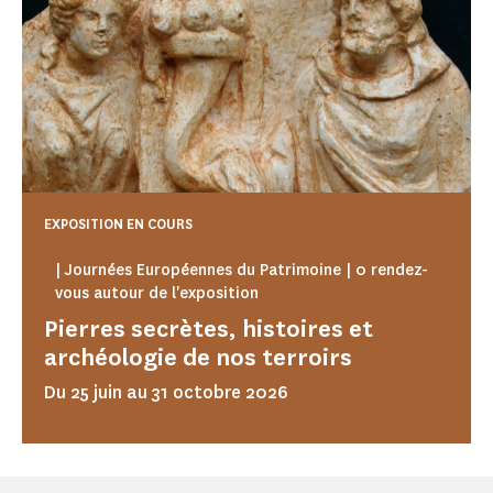
EXPOSITION EN COURS
| Journées Européennes du Patrimoine | 0 rendez-
vous autour de l'exposition
Pierres secrètes, histoires et
archéologie de nos terroirs
Du 25 juin au 31 octobre 2026