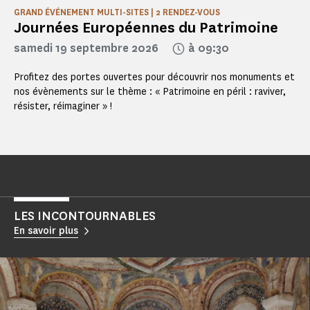
GRAND ÉVÉNEMENT MULTI-SITES | 2 RENDEZ-VOUS
Journées Européennes du Patrimoine
samedi 19 septembre 2026
à 09:30
Profitez des portes ouvertes pour découvrir nos monuments et
nos évènements sur le thème : « Patrimoine en péril : raviver,
résister, réimaginer » !
LES INCONTOURNABLES
En savoir plus