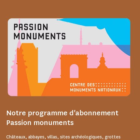
Notre programme d'abonnement
Passion monuments
Châteaux, abbayes, villas, sites archéologiques, grottes