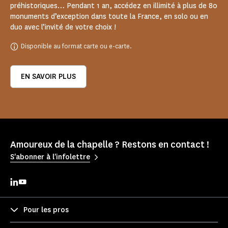
préhistoriques… Pendant 1 an, accédez en illimité à plus de 80
monuments d’exception dans toute la France, en solo ou en
duo avec l’invité de votre choix !
Disponible au format carte ou e-carte.
EN SAVOIR PLUS
Amoureux de la chapelle ? Restons en contact !
S'abonner à l'infolettre
Pour les pros