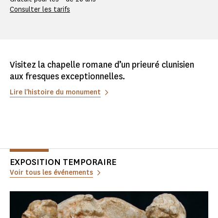
Consulter les tarifs
Visitez la chapelle romane d’un prieuré clunisien
aux fresques exceptionnelles.
Lire l'histoire du monument
EXPOSITION TEMPORAIRE
Voir tous les événements