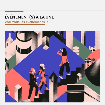
ÉVÉNEMENT(S) À LA UNE
Voir tous les événements