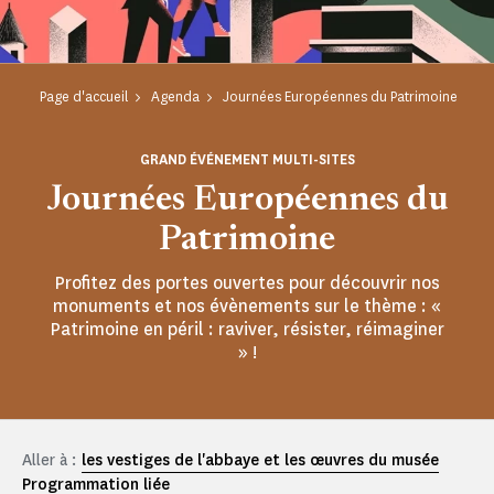
Page d'accueil
Agenda
Journées Européennes du Patrimoine
GRAND ÉVÉNEMENT MULTI-SITES
Journées Européennes du
Patrimoine
Profitez des portes ouvertes pour découvrir nos
monuments et nos évènements sur le thème : «
Patrimoine en péril : raviver, résister, réimaginer
» !
Aller à :
les vestiges de l'abbaye et les œuvres du musée
Programmation liée