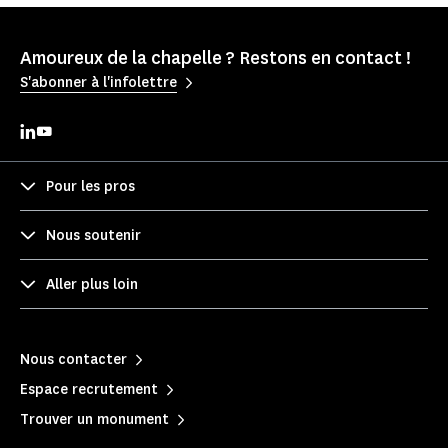
Amoureux de la chapelle ? Restons en contact !
S'abonner à l'infolettre
Pour les pros
Nous soutenir
Aller plus loin
Nous contacter
Espace recrutement
Trouver un monument