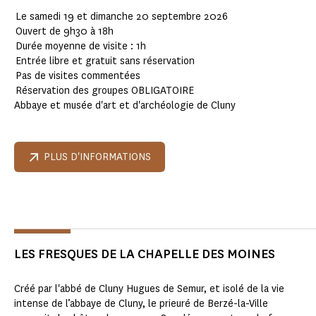
Le samedi 19 et dimanche 20 septembre 2026
Ouvert de 9h30 à 18h
Durée moyenne de visite : 1h
Entrée libre et gratuit sans réservation
Pas de visites commentées
Réservation des groupes OBLIGATOIRE
Abbaye et musée d'art et d'archéologie de Cluny
PLUS D'INFORMATIONS
LES FRESQUES DE LA CHAPELLE DES MOINES
Créé par l'abbé de Cluny Hugues de Semur, et isolé de la vie
intense de l’abbaye de Cluny, le prieuré de Berzé-la-Ville