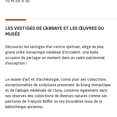
03 85 59 15 93
LES VESTIGES DE L'ABBAYE ET LES ŒUVRES DU
MUSÉE
Découvrez les vestiges d'un centre spirituel, siège du plus
grand ordre monastique médiéval d'Occident. Une belle
occasion de partager un moment dans un cadre patrimonial
d'exception !
Le musée d’art et d’archéologie, connu pour ses collections
exceptionnelles de sculptures provenant du bourg monastique
et de l’abbaye médiévale de Cluny, conserve également dans
ses réserves des collections de diverses natures comme ses
peintures de François Buffet ou ses incunables issus de la
bibliothèque ancienne.