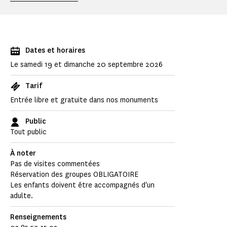
Dates et horaires
Le samedi 19 et dimanche 20 septembre 2026
Tarif
Entrée libre et gratuite dans nos monuments
Public
Tout public
À noter
Pas de visites commentées
Réservation des groupes OBLIGATOIRE
Les enfants doivent être accompagnés d'un
adulte.
Renseignements