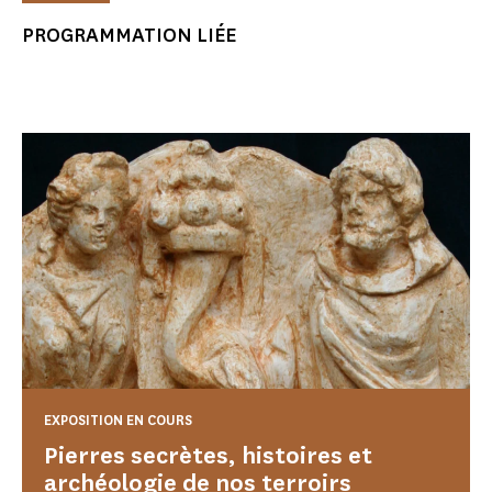
PROGRAMMATION LIÉE
EXPOSITION EN COURS
Pierres secrètes, histoires et
archéologie de nos terroirs