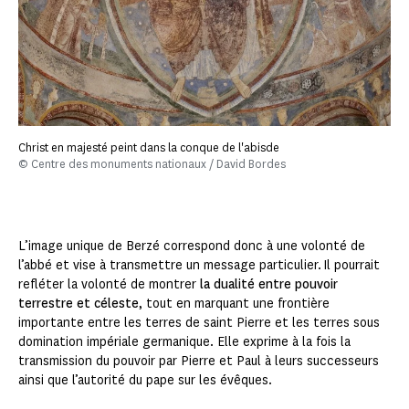
Christ en majesté peint dans la conque de l'abisde
© Centre des monuments nationaux / David Bordes
L’image unique de Berzé correspond donc à une volonté de
l’abbé et vise à transmettre un message particulier. Il pourrait
refléter la volonté de montrer
la dualité entre pouvoir
terrestre et céleste
, tout en marquant une frontière
importante entre les terres de saint Pierre et les terres sous
domination impériale germanique. Elle exprime à la fois la
transmission du pouvoir par Pierre et Paul à leurs successeurs
ainsi que l’autorité du pape sur les évêques.