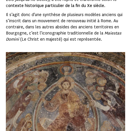
c
ontexte historique particulier de la fin du Xe siècle.
Il s’agit donc d’une synthèse de plusieurs modèles anciens qui
s’inscrit dans un mouvement de renouveau initié à Rome. Au
contraire, dans les autres absides des anciens territoires en
Bourgogne, c’est l’iconographie traditionnelle de la
Maiestas
Domini
(Le Christ en majesté) qui est représentée.