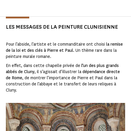
LES MESSAGES DE LA PEINTURE CLUNISIENNE
Pour l’abside, l’artiste et le commanditaire ont choisi
la remise
de la loi et des clés à Pierre et Paul.
Un thème rare dans la
peinture murale romane.
En effet, dans cette chapelle privée de
l’un des plus grands
abbés de Cluny
, il s’agissait d’illustrer la
dépendance directe
de Rome
, de montrer l’importance de Pierre et Paul dans la
construction de l’abbaye et le transfert de leurs reliques à
Cluny.