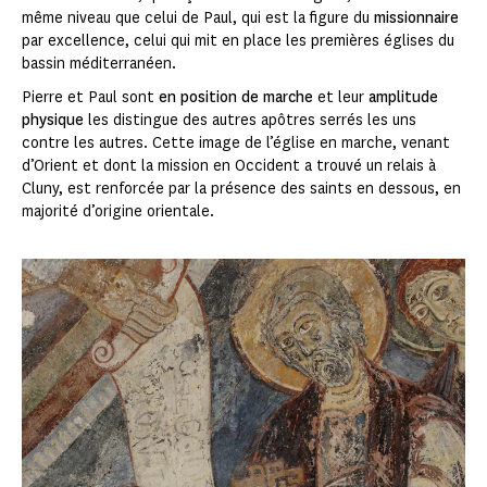
même niveau que celui de Paul, qui est la figure du
missionnaire
par excellence, celui qui mit en place les premières églises du
bassin méditerranéen.
Pierre et Paul sont
en position de marche
et leur
amplitude
physique
les distingue des autres apôtres serrés les uns
contre les autres. Cette image de l’église en marche, venant
d’Orient et dont la mission en Occident a trouvé un relais à
Cluny, est renforcée par la présence des saints en dessous, en
majorité d’origine orientale.