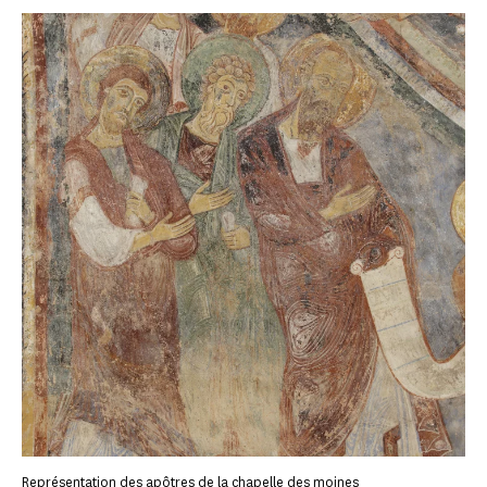
Représentation des apôtres de la chapelle des moines