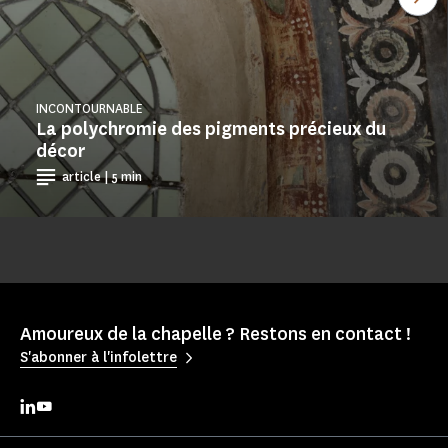
INCONTOURNABLE
La polychromie des pigments précieux du
décor
article | 5 min
Amoureux de la chapelle ? Restons en contact !
S'abonner à l'infolettre