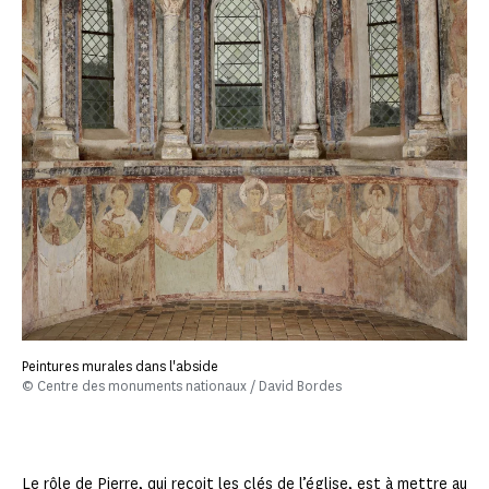
Peintures murales dans l'abside
© Centre des monuments nationaux / David Bordes
Le rôle de Pierre, qui reçoit les clés de l’église, est à mettre au