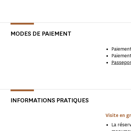
MODES DE PAIEMENT
Paiement
Paiement
Passepo
INFORMATIONS PRATIQUES
Visite en g
La réserv