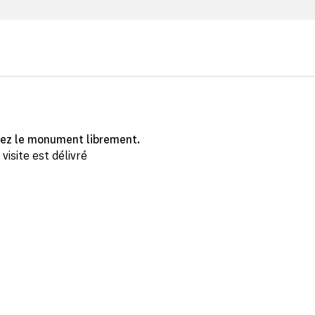
ez le monument librement.
isite est délivré