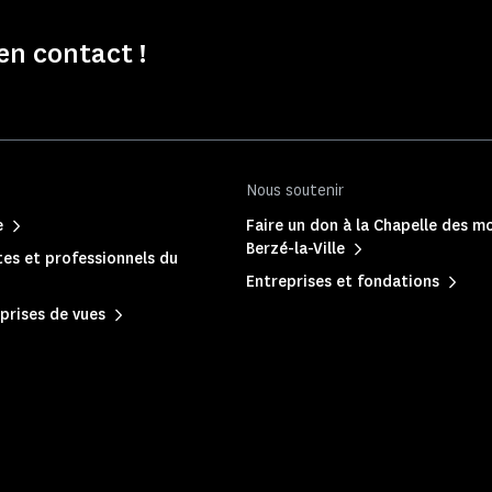
en contact !
Nous soutenir
e
Faire un don à la Chapelle des m
Berzé-la-Ville
es et professionnels du
Entreprises et fondations
prises de vues