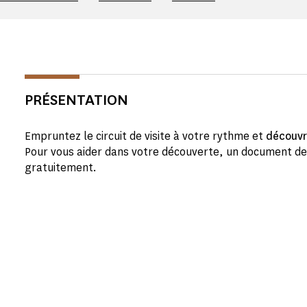
PRÉSENTATION
Empruntez le circuit de visite à votre rythme et
découvr
Pour vous aider dans votre découverte, un document de v
gratuitement.