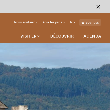
Nous soutenir
Pour les pros
fr
BOUTIQUE
VISITER
DÉCOUVRIR
AGENDA