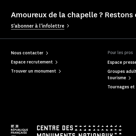
Amoureux de la chapelle ? Restons 
S'abonner à l'infolettre
Pour les pros
Nous contacter
Espace recrutement
Espace press
Trouver un monument
Groupes adult
tourisme
Tournages et 