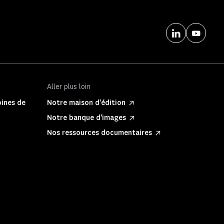
Aller plus loin
oines de
Notre maison d'édition
Notre banque d'images
Nos ressources documentaires