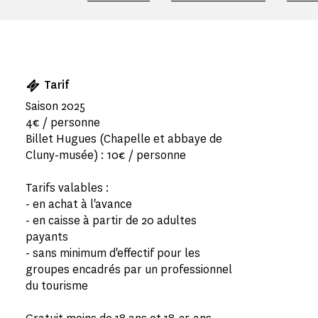
Tarif
Saison 2025
4€ / personne
Billet Hugues (Chapelle et abbaye de
Cluny-musée) : 10€ / personne
Tarifs valables :
- en achat à l'avance
- en caisse à partir de 20 adultes
payants
- sans minimum d'effectif pour les
groupes encadrés par un professionnel
du tourisme