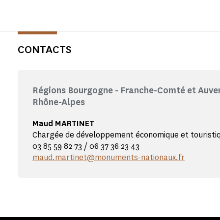
CONTACTS
Régions Bourgogne - Franche-Comté et Auver
Rhône-Alpes
Maud MARTINET
Chargée de développement économique et touristi
03 85 59 82 73 / 06 37 36 23 43
maud.martinet@monuments-nationaux.fr